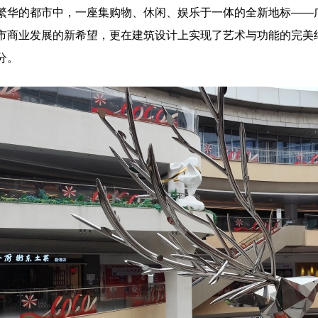
繁华的都市中，一座集购物、休闲、娱乐于一体的全新地标——广州
市商业发展的新希望，更在建筑设计上实现了艺术与功能的完美
分。