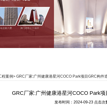
工程案例>
GRC厂家:广州健康港星河COCO Park项目GRC构
GRC厂家:广州健康港星河COCO Par
发布时间：2024-09-23 点击次