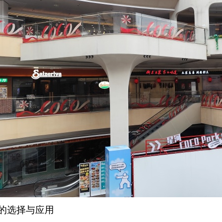
件的选择与应用