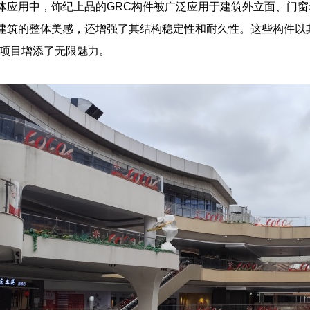
体应用中，饰纪上品的GRC构件被广泛应用于建筑外立面、门
建筑的整体美感，还增强了其结构稳定性和耐久性。这些构件以
ark项目增添了无限魅力。