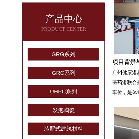
产品中心
PRODUCT CENTER
GRG系列
项目背景
GRC系列
广州健康港星
医药港联合
UHPC系列
车位，是体
发泡陶瓷
装配式建筑材料