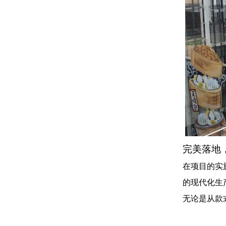
完美落地
在项目的实
的现代化生
无论是从款