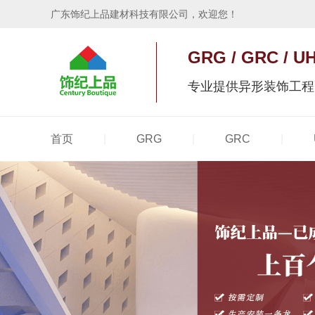
广东饰纪上品建材科技有限公司，欢迎您！
GRG / GRC 
专业提供异形装饰工程
|
|
|