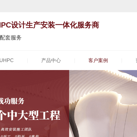
/ UHPC设计生产安装一体化服务商
配套服务
|
|
|