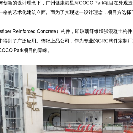
与创新的设计理念下，广州健康港星河COCO Park项目在外
一格的艺术化建筑立面。而为了实现这一设计理念，项目方选择
assfiber Reinforced Concrete）构件，即玻璃纤维
中得到了广泛应用。饰纪上品公司，作为专业的GRC构件定制
OCO Park项目的青睐。