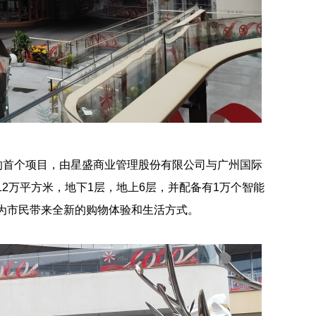
在广州的首个项目，由星盛商业管理股份有限公司与广州国际
2万平方米，地下1层，地上6层，并配备有1万个智能
为市民带来全新的购物体验和生活方式。