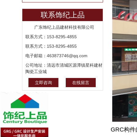
联系饰纪上品
广东饰纪上品建材科技有限公司
联系方式：153-8295-4855
联系方式：153-8295-4855
电子邮箱：463873746@qq.com
公司地址：清远市清城区源潭镇星科建材
陶瓷工业城
立即咨询
在线留言
GRC构