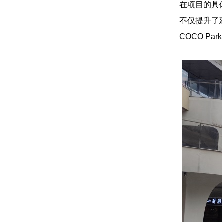
在项目的具
不仅提升了
COCO P