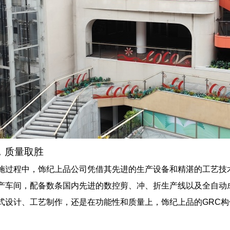
，质量取胜
施过程中，饰纪上品公司凭借其先进的生产设备和精湛的工艺技
产车间，配备数条国内先进的数控剪、冲、折生产线以及全自动
式设计、工艺制作，还是在功能性和质量上，饰纪上品的GRC