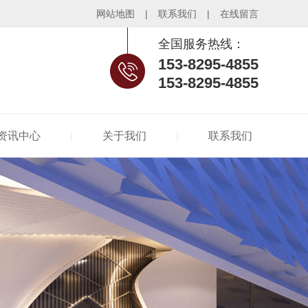
网站地图
|
联系我们
|
在线留言
全国服务热线：
153-8295-4855
153-8295-4855
|
|