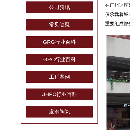
在广州这座
公司资讯
仅承载着城
重要组成部
常见答疑
GRG行业百科
GRC行业百科
工程案例
UHPC行业百科
发泡陶瓷