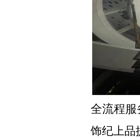
全流程服
饰纪上品