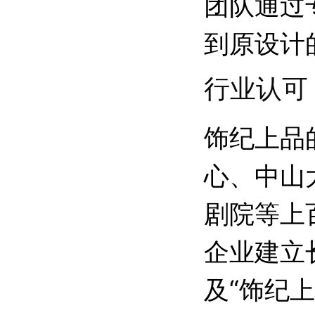
团队通过
到原设计
行业认可
饰纪上品
心、中山
剧院等上
企业建立
及“饰纪