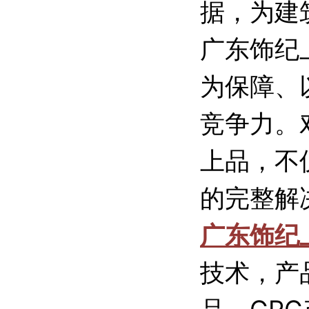
据，为建
广东饰纪
为保障、
竞争力。
上品，不
的完整解
广东饰纪
技术，产