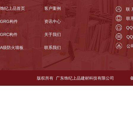
饰纪上品首页
客户案例
联
联系
GRG构件
资讯中心
QQ
GRC构件
关于我们
QQ
公
A级防火墙板
联系我们
版权所有 广东饰纪上品建材科技有限公司