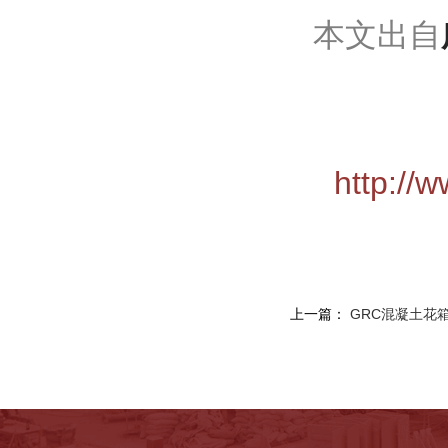
本文出自
http://
上一篇：
GRC混凝土花