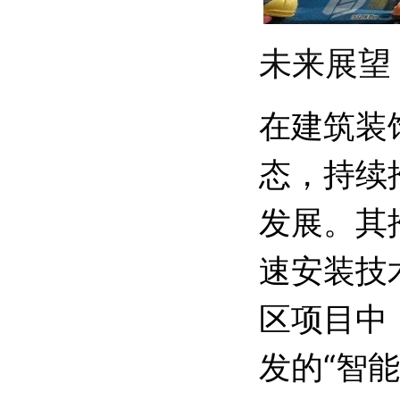
未来展望
在建筑装
态，持续
发展。其
速安装技
区项目中
发的“智