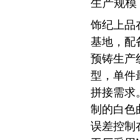
生产规模
饰纪上品
基地，配
预铸生产
型，单件
拼接需求
制的白色
误差控制