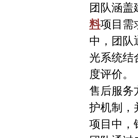
团队涵盖
料
项目需
中，团队
光系统结
度评价。
售后服务
护机制，
项目中，