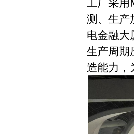
工厂采用
测、生产
电金融大
生产周期
造能力，