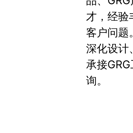
品、GR
才，经验
客户问题
深化设计
承接GR
询。