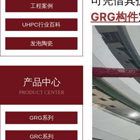
工程案例
GRG构件
UHPC行业百科
发泡陶瓷
产品中心
PRODUCT CENTER
GRG系列
GRC系列