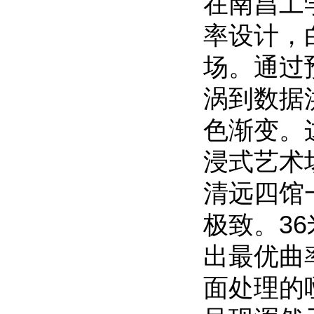
在南昌工
率设计，
场。通过
涡到数据
色渐变。
浸式艺术
清远四馆
极致。3
出最优曲
面处理的