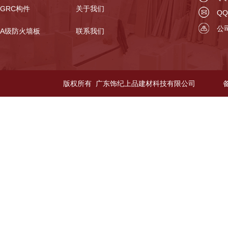
GRC构件
关于我们
QQ
公
A级防火墙板
联系我们
版权所有 广东饰纪上品建材科技有限公司