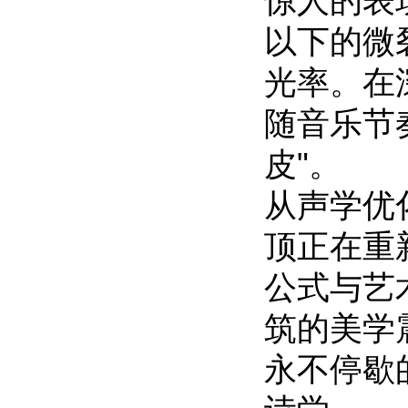
惊人的表
以下的微
光率。在
随音乐节
皮"。
从声学优
顶正在重
公式与艺
筑的美学
永不停歇