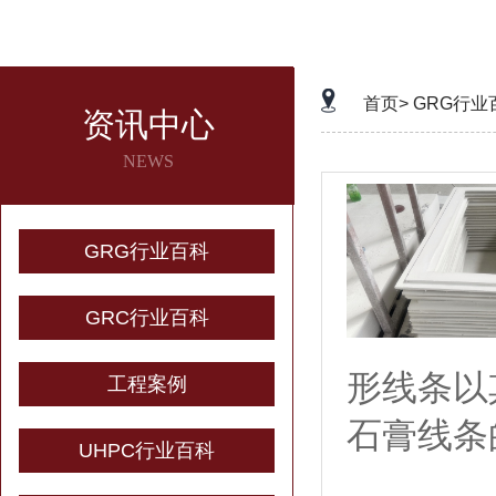
首页>
GRG行业
资讯中心
NEWS
GRG行业百科
GRC行业百科
形线条以
工程案例
石膏线条
UHPC行业百科