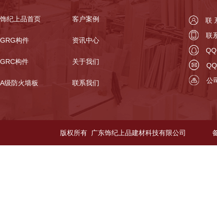
饰纪上品首页
客户案例
联
联系
GRG构件
资讯中心
QQ
GRC构件
关于我们
QQ
公
A级防火墙板
联系我们
版权所有 广东饰纪上品建材科技有限公司