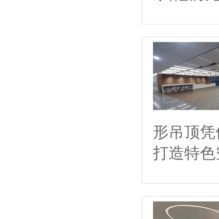
形吊顶凭
打造特色