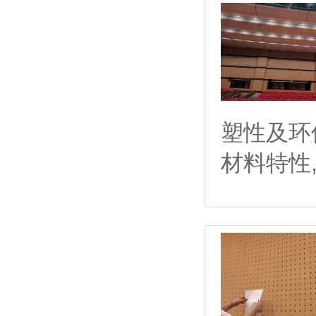
塑性及环
材料特性