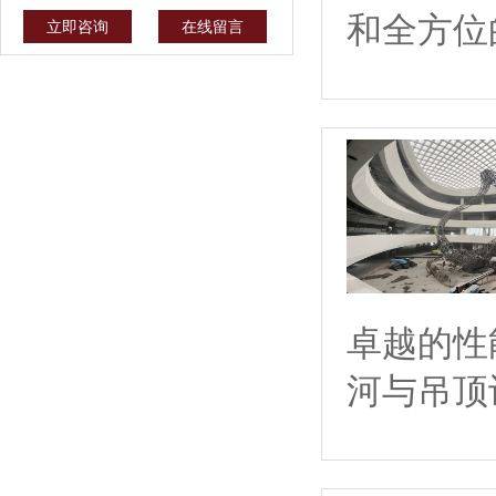
和全方位
立即咨询
在线留言
卓越的性
河与吊顶